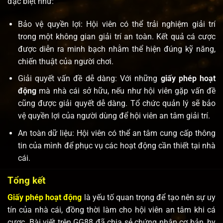
đặc biệt như:
Bảo vệ quyền lợi: Hội viên có thể trải nghiệm giải trí
trong một không gian giải trí an toàn. Kết quả cá cược
được diễn ra minh bạch nhằm thể hiện đúng kỹ năng,
chiến thuật của người chơi.
Giải quyết vấn đề dễ dàng: Với những
giấy phép hoạt
động
mà nhà cái sở hữu, nếu như hội viên gặp vấn đề
cũng được giải quyết dễ dàng. Tổ chức quản lý sẽ bảo
vệ quyền lợi của người dùng để hội viên an tâm giải trí.
An toàn dữ liệu: Hội viên có thể an tâm cung cấp thông
tin của mình để phục vụ các hoạt động cần thiết tại nhà
cái.
Tổng kết
Giấy phép hoạt động
là yếu tố quan trọng để tạo nên sự uy
tín của nhà cái, đồng thời làm cho hội viên an tâm khi cá
cược. Bài viết trên GG88 đã chia sẻ chứng nhận cơ bản, hy