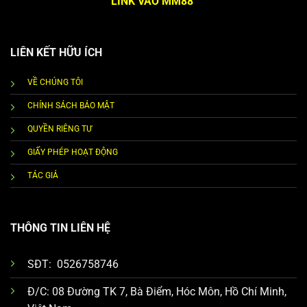
LINK VÀO MM88
LIÊN KẾT HỮU ÍCH
VỀ CHÚNG TÔI
CHÍNH SÁCH BẢO MẬT
QUYỀN RIÊNG TƯ
GIẤY PHÉP HOẠT ĐỘNG
TÁC GIẢ
THÔNG TIN LIÊN HỆ
SĐT: 0526758746
Đ/C: 08 Đường TK 7, Bà Điểm, Hóc Môn, Hồ Chí Minh,