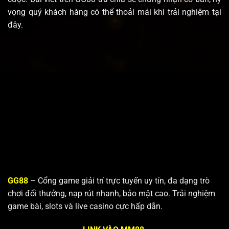
vọng quý khách hàng có thể thoải mái khi trải nghiệm tại
đây.
GG88
– Cổng game giải trí trực tuyến uy tín, đa dạng trò
chơi đổi thưởng, nạp rút nhanh, bảo mật cao. Trải nghiệm
game bài, slots và live casino cực hấp dẫn.