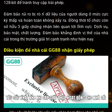
128-bit để tránh truy cập trái phép.
Đảm bảo rủi ro bị rò rỉ dữ liệu của người dùng ở mức cực
kỳ thấp và hoàn toàn không xảy ra. Đồng thời tổ chức còn
sở hữu 3 giấy chứng nhận liên quan tới lĩnh vực: Dịch vụ,
bảo mật, chất lượng. Đảm bảo khẳng định vị thế của nhà
cái trong thị trường giải trí cạnh tranh như hiện nay.
Điều kiện để nhà cái GG88 nhận giấy phép