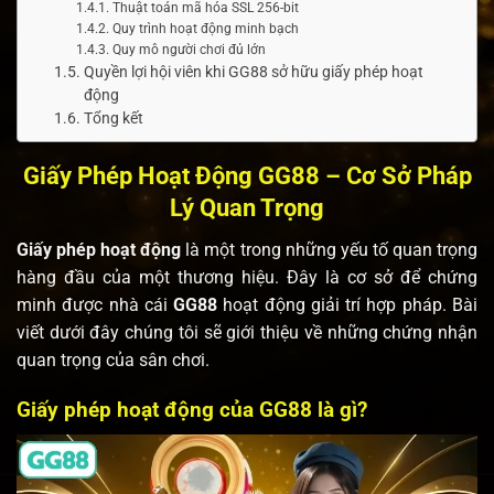
Thuật toán mã hóa SSL 256-bit
Quy trình hoạt động minh bạch
Quy mô người chơi đủ lớn
Quyền lợi hội viên khi GG88 sở hữu giấy phép hoạt
động
Tổng kết
Giấy Phép Hoạt Động GG88 – Cơ Sở Pháp
Lý Quan Trọng
Giấy phép hoạt động
là một trong những yếu tố quan trọng
hàng đầu của một thương hiệu. Đây là cơ sở để chứng
minh được nhà cái
GG88
hoạt động giải trí hợp pháp. Bài
viết dưới đây chúng tôi sẽ giới thiệu về những chứng nhận
quan trọng của sân chơi.
Giấy phép hoạt động của GG88 là gì?