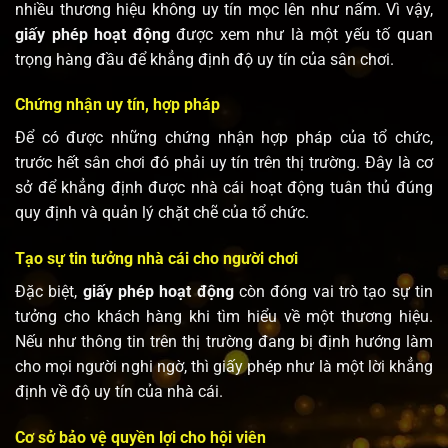
nhiều thương hiệu không uy tín mọc lên như nấm. Vì vậy,
giấy phép hoạt động
được xem như là một yếu tố quan
trọng hàng đầu để khẳng định độ uy tín của sân chơi.
Chứng nhận uy tín, hợp pháp
Để có được những chứng nhận hợp pháp của tổ chức,
trước hết sân chơi đó phải uy tín trên thị trường. Đây là cơ
sở để khẳng định được nhà cái hoạt động tuân thủ đúng
quy định và quản lý chặt chẽ của tổ chức.
Tạo sự tin tưởng nhà cái cho người chơi
Đặc biệt,
giấy phép hoạt động
còn đóng vai trò tạo sự tin
tưởng cho khách hàng khi tìm hiểu về một thương hiệu.
Nếu như thông tin trên thị trường đang bị định hướng làm
cho mọi người nghi ngờ, thì giấy phép như là một lời khẳng
định về độ uy tín của nhà cái.
Cơ sở bảo vệ quyền lợi cho hội viên